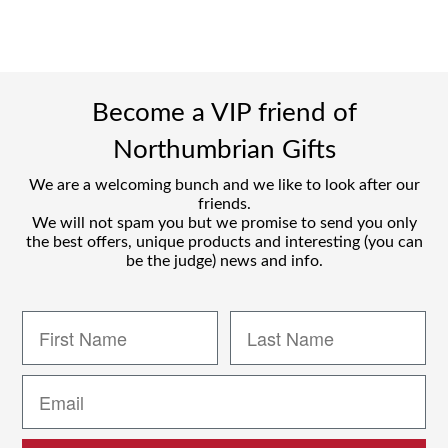
Become a VIP friend of
Northumbrian Gifts
We are a welcoming bunch and we like to look after our
friends.
We will not spam you but we promise to send you only
the best offers, unique products and interesting (you can
be the judge) news and info.